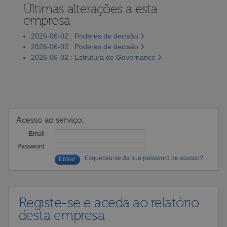
Últimas alterações a esta
empresa
2026-06-02 : Poderes de decisão
2026-06-02 : Poderes de decisão
2026-06-02 : Estrutura de Governance
Acesso ao serviço:
Email
Password
Esqueceu-se da sua password de acesso?
Registe-se e aceda ao relatório
desta empresa