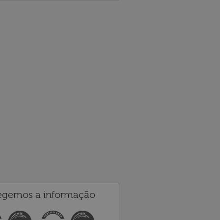
egemos a informação