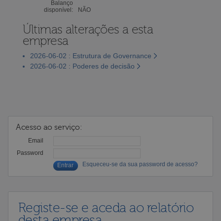
Balanço
disponível:
NÃO
Últimas alterações a esta
empresa
2026-06-02 : Estrutura de Governance
2026-06-02 : Poderes de decisão
Acesso ao serviço:
Email
Password
Esqueceu-se da sua password de acesso?
Registe-se e aceda ao relatório
desta empresa