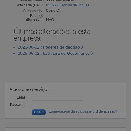
Atividade (CAE):
85592 - Escolas de línguas
Antiguidade:
0 ano(s)
Balanço
disponível:
NÃO
Últimas alterações a esta
empresa
2026-06-02 : Poderes de decisão
2026-06-02 : Estrutura de Governance
Acesso ao serviço:
Email
Password
Esqueceu-se da sua password de acesso?