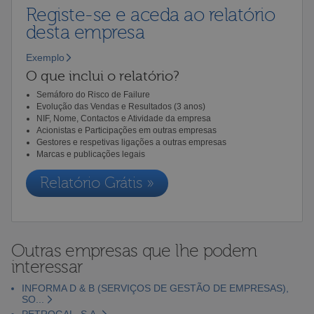
Registe-se e aceda ao relatório
desta empresa
Exemplo
O que inclui o relatório?
Semáforo do Risco de Failure
Evolução das Vendas e Resultados (3 anos)
NIF, Nome, Contactos e Atividade da empresa
Acionistas e Participações em outras empresas
Gestores e respetivas ligações a outras empresas
Marcas e publicações legais
Relatório Grátis »
Outras empresas que lhe podem
interessar
INFORMA D & B (SERVIÇOS DE GESTÃO DE EMPRESAS),
SO...
PETROGAL, S.A.