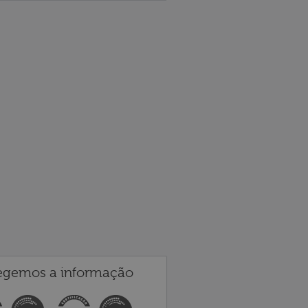
egemos a informação