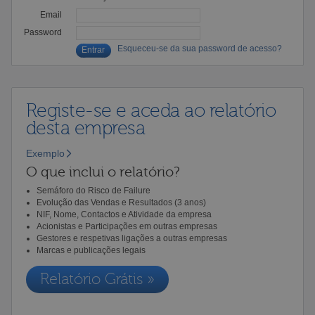
Email
Password
Esqueceu-se da sua password de acesso?
Registe-se e aceda ao relatório
desta empresa
Exemplo
O que inclui o relatório?
Semáforo do Risco de Failure
Evolução das Vendas e Resultados (3 anos)
NIF, Nome, Contactos e Atividade da empresa
Acionistas e Participações em outras empresas
Gestores e respetivas ligações a outras empresas
Marcas e publicações legais
Relatório Grátis »