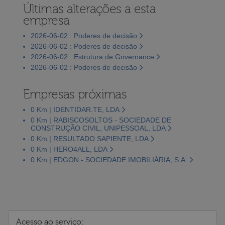
Últimas alterações a esta
empresa
2026-06-02 : Poderes de decisão
2026-06-02 : Poderes de decisão
2026-06-02 : Estrutura de Governance
2026-06-02 : Poderes de decisão
Empresas próximas
0 Km | IDENTIDAR.TE, LDA
0 Km | RABISCOSOLTOS - SOCIEDADE DE
CONSTRUÇÃO CIVIL, UNIPESSOAL, LDA
0 Km | RESULTADO SAPIENTE, LDA
0 Km | HERO4ALL, LDA
0 Km | EDGON - SOCIEDADE IMOBILIÁRIA, S.A.
Acesso ao serviço: