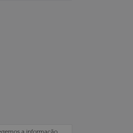
egemos a informação