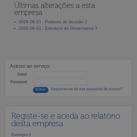
Últimas alterações a esta
empresa
2026-06-01 : Poderes de decisão
2026-06-01 : Estrutura de Governance
Acesso ao serviço:
Email
Password
Esqueceu-se da sua password de acesso?
Registe-se e aceda ao relatório
desta empresa
Exemplo