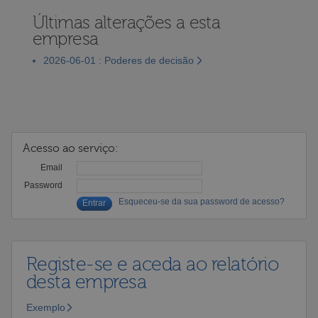
Últimas alterações a esta
empresa
2026-06-01 : Poderes de decisão
Acesso ao serviço:
Email
Password
Esqueceu-se da sua password de acesso?
Registe-se e aceda ao relatório
desta empresa
Exemplo