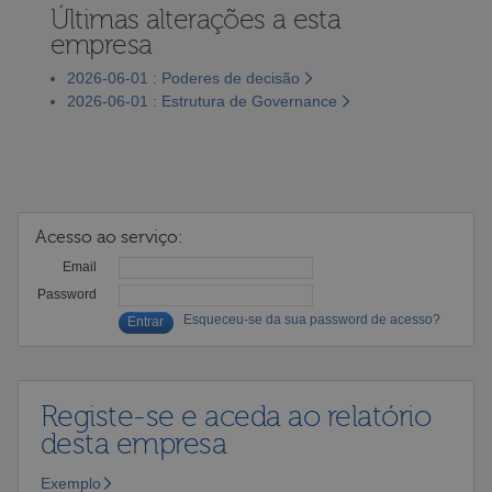
Últimas alterações a esta
empresa
2026-06-01 : Poderes de decisão
2026-06-01 : Estrutura de Governance
Acesso ao serviço:
Email
Password
Esqueceu-se da sua password de acesso?
Registe-se e aceda ao relatório
desta empresa
Exemplo