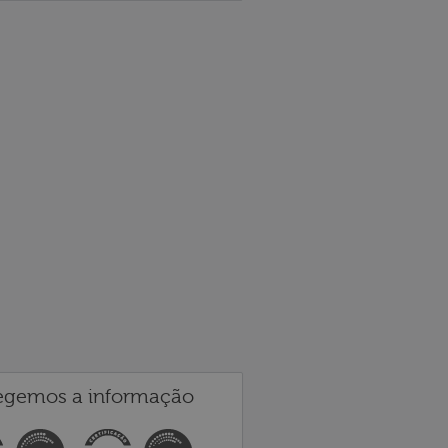
egemos a informação