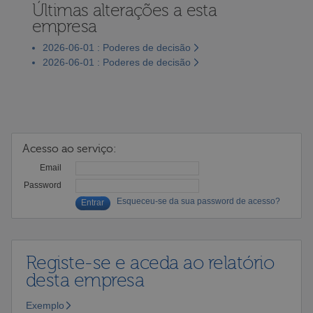
Últimas alterações a esta
empresa
2026-06-01 : Poderes de decisão
2026-06-01 : Poderes de decisão
Acesso ao serviço:
Email
Password
Esqueceu-se da sua password de acesso?
Registe-se e aceda ao relatório
desta empresa
Exemplo