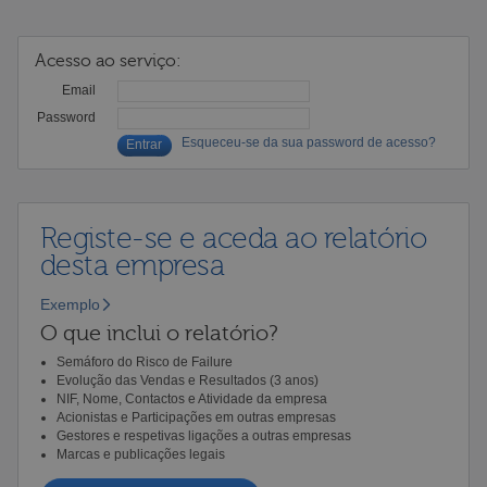
Acesso ao serviço:
Email
Password
Esqueceu-se da sua password de acesso?
Registe-se e aceda ao relatório
desta empresa
Exemplo
O que inclui o relatório?
Semáforo do Risco de Failure
Evolução das Vendas e Resultados (3 anos)
NIF, Nome, Contactos e Atividade da empresa
Acionistas e Participações em outras empresas
Gestores e respetivas ligações a outras empresas
Marcas e publicações legais