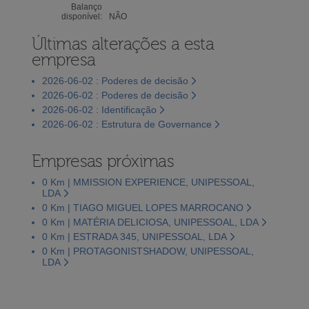
Balanço
disponível:
NÃO
Últimas alterações a esta
empresa
2026-06-02 : Poderes de decisão
2026-06-02 : Poderes de decisão
2026-06-02 : Identificação
2026-06-02 : Estrutura de Governance
Empresas próximas
0 Km | MMISSION EXPERIENCE, UNIPESSOAL,
LDA
0 Km | TIAGO MIGUEL LOPES MARROCANO
0 Km | MATÉRIA DELICIOSA, UNIPESSOAL, LDA
0 Km | ESTRADA 345, UNIPESSOAL, LDA
0 Km | PROTAGONISTSHADOW, UNIPESSOAL,
LDA