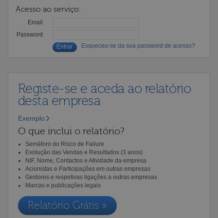
Acesso ao serviço:
Email
Password
Esqueceu-se da sua password de acesso?
Registe-se e aceda ao relatório
desta empresa
Exemplo
O que inclui o relatório?
Semáforo do Risco de Failure
Evolução das Vendas e Resultados (3 anos)
NIF, Nome, Contactos e Atividade da empresa
Acionistas e Participações em outras empresas
Gestores e respetivas ligações a outras empresas
Marcas e publicações legais
Relatório Grátis »