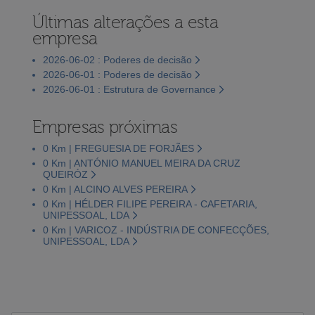
Últimas alterações a esta
empresa
2026-06-02 : Poderes de decisão
2026-06-01 : Poderes de decisão
2026-06-01 : Estrutura de Governance
Empresas próximas
0 Km | FREGUESIA DE FORJÃES
0 Km | ANTÓNIO MANUEL MEIRA DA CRUZ
QUEIRÓZ
0 Km | ALCINO ALVES PEREIRA
0 Km | HÉLDER FILIPE PEREIRA - CAFETARIA,
UNIPESSOAL, LDA
0 Km | VARICOZ - INDÚSTRIA DE CONFECÇÕES,
UNIPESSOAL, LDA