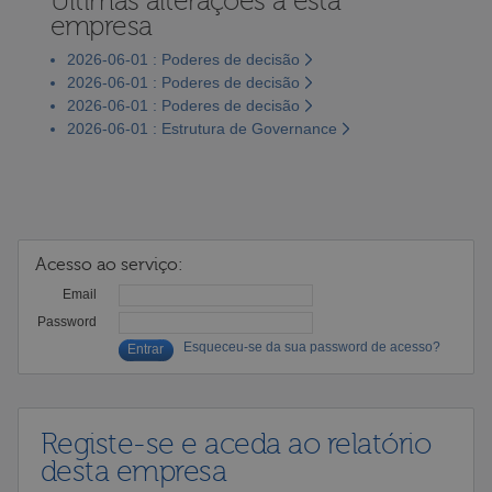
Últimas alterações a esta
empresa
2026-06-01 : Poderes de decisão
2026-06-01 : Poderes de decisão
2026-06-01 : Poderes de decisão
2026-06-01 : Estrutura de Governance
Acesso ao serviço:
Email
Password
Esqueceu-se da sua password de acesso?
Registe-se e aceda ao relatório
desta empresa