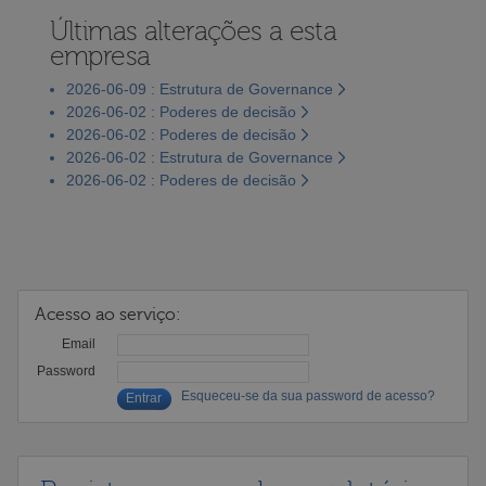
Últimas alterações a esta
empresa
2026-06-09 : Estrutura de Governance
2026-06-02 : Poderes de decisão
2026-06-02 : Poderes de decisão
2026-06-02 : Estrutura de Governance
2026-06-02 : Poderes de decisão
Acesso ao serviço:
Email
Password
Esqueceu-se da sua password de acesso?