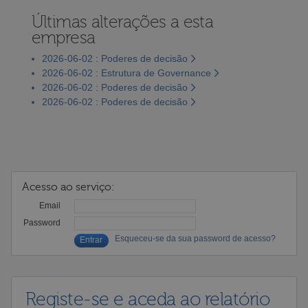
Últimas alterações a esta
empresa
2026-06-02 : Poderes de decisão
2026-06-02 : Estrutura de Governance
2026-06-02 : Poderes de decisão
2026-06-02 : Poderes de decisão
Acesso ao serviço:
Email
Password
Esqueceu-se da sua password de acesso?
Registe-se e aceda ao relatório