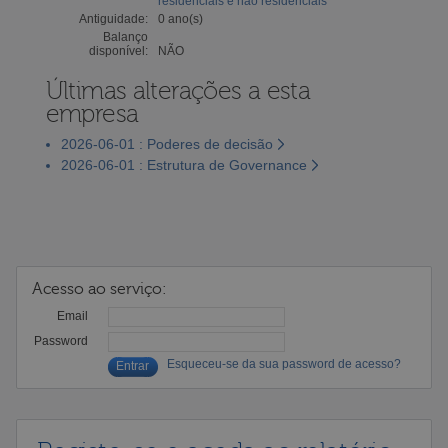
residenciais e não residenciais
Antiguidade:
0 ano(s)
Balanço
disponível:
NÃO
Últimas alterações a esta
empresa
2026-06-01 : Poderes de decisão
2026-06-01 : Estrutura de Governance
Acesso ao serviço:
Email
Password
Esqueceu-se da sua password de acesso?