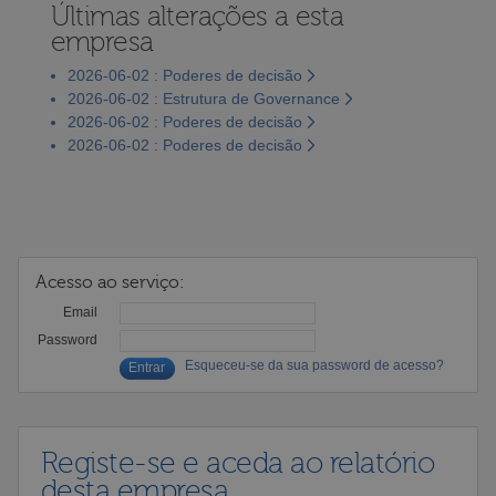
Últimas alterações a esta
empresa
2026-06-02 : Poderes de decisão
2026-06-02 : Estrutura de Governance
2026-06-02 : Poderes de decisão
2026-06-02 : Poderes de decisão
Acesso ao serviço:
Email
Password
Esqueceu-se da sua password de acesso?
Registe-se e aceda ao relatório
desta empresa