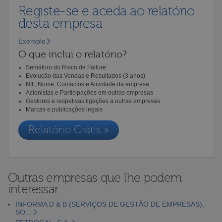
Registe-se e aceda ao relatório
desta empresa
Exemplo
O que inclui o relatório?
Semáforo do Risco de Failure
Evolução das Vendas e Resultados (3 anos)
NIF, Nome, Contactos e Atividade da empresa
Acionistas e Participações em outras empresas
Gestores e respetivas ligações a outras empresas
Marcas e publicações legais
Relatório Grátis »
Outras empresas que lhe podem
interessar
INFORMA D & B (SERVIÇOS DE GESTÃO DE EMPRESAS),
SO...