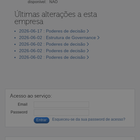
disponível:
NÃO
Últimas alterações a esta
empresa
2026-06-17 : Poderes de decisão
2026-06-02 : Estrutura de Governance
2026-06-02 : Poderes de decisão
2026-06-02 : Poderes de decisão
2026-06-02 : Poderes de decisão
Acesso ao serviço:
Email
Password
Esqueceu-se da sua password de acesso?