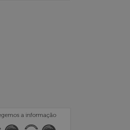
egemos a informação