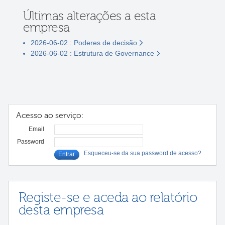
Últimas alterações a esta
empresa
2026-06-02 : Poderes de decisão
2026-06-02 : Estrutura de Governance
Acesso ao serviço:
Email
Password
Esqueceu-se da sua password de acesso?
Registe-se e aceda ao relatório
desta empresa