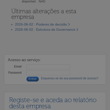
disponível:
NÃO
Últimas alterações a esta
empresa
2026-06-02 : Poderes de decisão
2026-06-02 : Estrutura de Governance
Acesso ao serviço:
Email
Password
Esqueceu-se da sua password de acesso?
Registe-se e aceda ao relatório
desta empresa