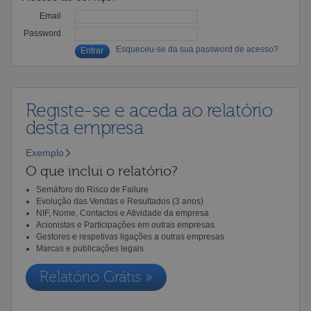
Email
Password
Esqueceu-se da sua password de acesso?
Registe-se e aceda ao relatório
desta empresa
Exemplo
O que inclui o relatório?
Semáforo do Risco de Failure
Evolução das Vendas e Resultados (3 anos)
NIF, Nome, Contactos e Atividade da empresa
Acionistas e Participações em outras empresas
Gestores e respetivas ligações a outras empresas
Marcas e publicações legais
Relatório Grátis »