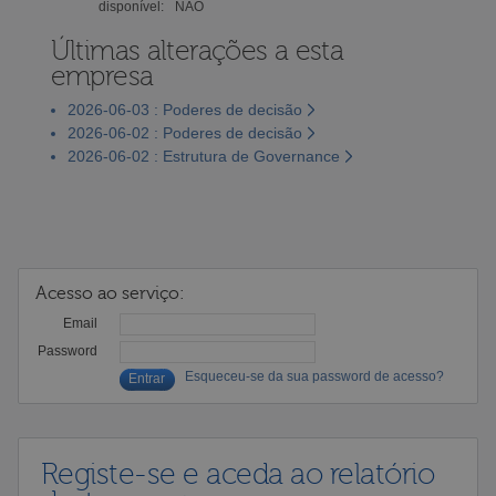
disponível:
NÃO
Últimas alterações a esta
empresa
2026-06-03 : Poderes de decisão
2026-06-02 : Poderes de decisão
2026-06-02 : Estrutura de Governance
Acesso ao serviço:
Email
Password
Esqueceu-se da sua password de acesso?
Registe-se e aceda ao relatório