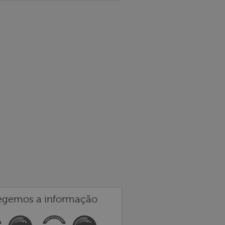
egemos a informação