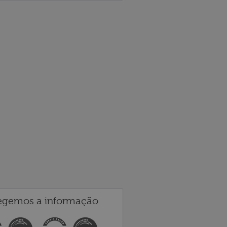
egemos a informação