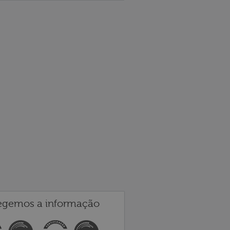
egemos a informação