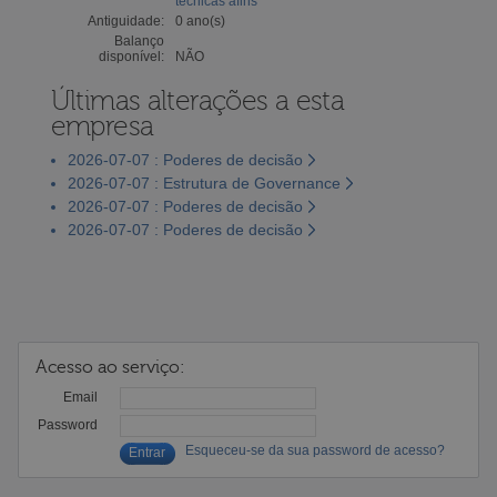
técnicas afins
Antiguidade:
0 ano(s)
Balanço
disponível:
NÃO
Últimas alterações a esta
empresa
2026-07-07 : Poderes de decisão
2026-07-07 : Estrutura de Governance
2026-07-07 : Poderes de decisão
2026-07-07 : Poderes de decisão
Acesso ao serviço:
Email
Password
Esqueceu-se da sua password de acesso?