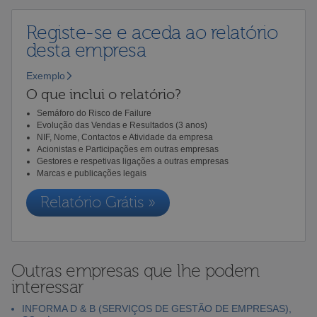
Registe-se e aceda ao relatório
desta empresa
Exemplo
O que inclui o relatório?
Semáforo do Risco de Failure
Evolução das Vendas e Resultados (3 anos)
NIF, Nome, Contactos e Atividade da empresa
Acionistas e Participações em outras empresas
Gestores e respetivas ligações a outras empresas
Marcas e publicações legais
Relatório Grátis »
Outras empresas que lhe podem
interessar
INFORMA D & B (SERVIÇOS DE GESTÃO DE EMPRESAS),