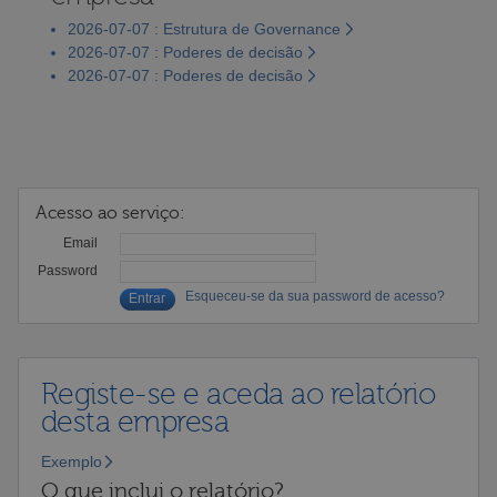
2026-07-07 : Estrutura de Governance
2026-07-07 : Poderes de decisão
2026-07-07 : Poderes de decisão
Acesso ao serviço:
Email
Password
Esqueceu-se da sua password de acesso?
Registe-se e aceda ao relatório
desta empresa
Exemplo
O que inclui o relatório?