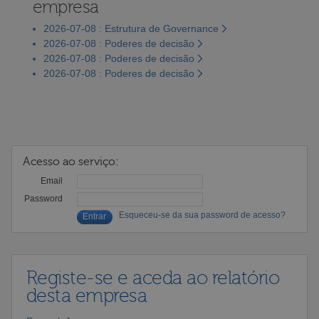
empresa
2026-07-08 : Estrutura de Governance
2026-07-08 : Poderes de decisão
2026-07-08 : Poderes de decisão
2026-07-08 : Poderes de decisão
Acesso ao serviço:
Email
Password
Esqueceu-se da sua password de acesso?
Registe-se e aceda ao relatório
desta empresa