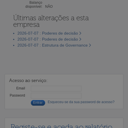
Balanço
disponível:
NÃO
Últimas alterações a esta
empresa
2026-07-07 : Poderes de decisão
2026-07-07 : Poderes de decisão
2026-07-07 : Estrutura de Governance
Acesso ao serviço:
Email
Password
Esqueceu-se da sua password de acesso?
Registe-se e aceda ao relatório