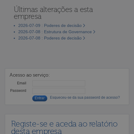
Últimas alterações a esta
empresa
2026-07-09 : Poderes de decisão
2026-07-08 : Estrutura de Governance
2026-07-08 : Poderes de decisão
Acesso ao serviço:
Email
Password
Esqueceu-se da sua password de acesso?
Registe-se e aceda ao relatório
desta empresa