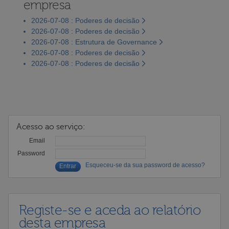
empresa
2026-07-08 : Poderes de decisão
2026-07-08 : Poderes de decisão
2026-07-08 : Estrutura de Governance
2026-07-08 : Poderes de decisão
2026-07-08 : Poderes de decisão
Acesso ao serviço:
Email
Password
Esqueceu-se da sua password de acesso?
Registe-se e aceda ao relatório
desta empresa