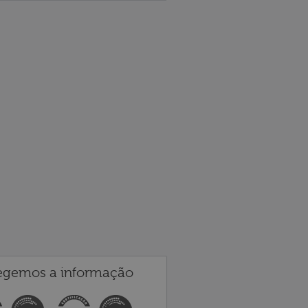
egemos a informação