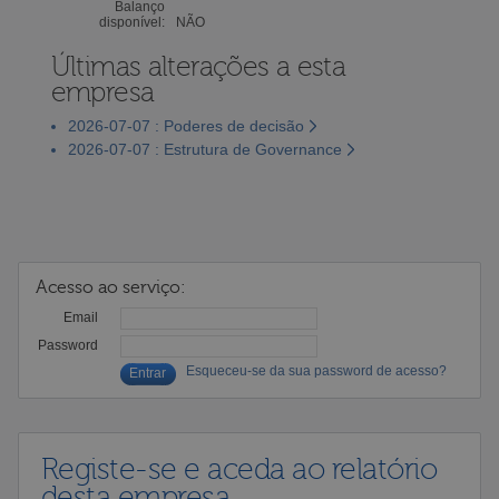
Balanço
disponível:
NÃO
Últimas alterações a esta
empresa
2026-07-07 : Poderes de decisão
2026-07-07 : Estrutura de Governance
Acesso ao serviço:
Email
Password
Esqueceu-se da sua password de acesso?
Registe-se e aceda ao relatório
desta empresa