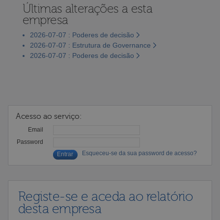
Últimas alterações a esta
empresa
2026-07-07 : Poderes de decisão
2026-07-07 : Estrutura de Governance
2026-07-07 : Poderes de decisão
Acesso ao serviço:
Email
Password
Esqueceu-se da sua password de acesso?
Registe-se e aceda ao relatório
desta empresa