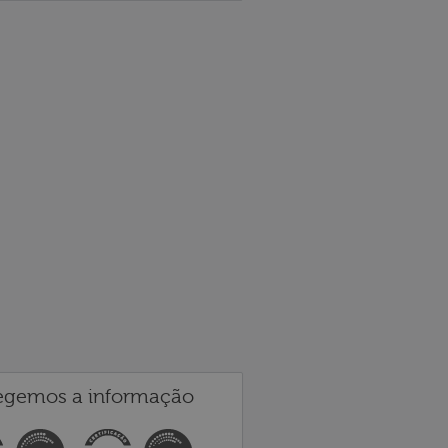
egemos a informação