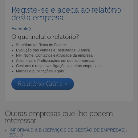
Registe-se e aceda ao relatório
desta empresa
Exemplo
O que inclui o relatório?
Semáforo do Risco de Failure
Evolução das Vendas e Resultados (3 anos)
NIF, Nome, Contactos e Atividade da empresa
Acionistas e Participações em outras empresas
Gestores e respetivas ligações a outras empresas
Marcas e publicações legais
Relatório Grátis »
Outras empresas que lhe podem
interessar
INFORMA D & B (SERVIÇOS DE GESTÃO DE EMPRESAS),
SO...