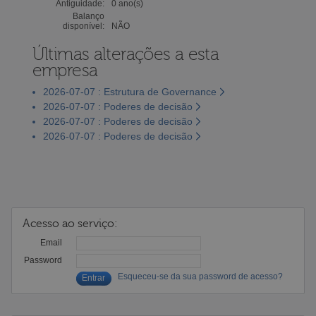
Antiguidade:
0 ano(s)
Balanço
disponível:
NÃO
Últimas alterações a esta
empresa
2026-07-07 : Estrutura de Governance
2026-07-07 : Poderes de decisão
2026-07-07 : Poderes de decisão
2026-07-07 : Poderes de decisão
Acesso ao serviço:
Email
Password
Esqueceu-se da sua password de acesso?