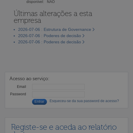
disponível:
NÃO
Últimas alterações a esta
empresa
2026-07-06 : Estrutura de Governance
2026-07-06 : Poderes de decisão
2026-07-06 : Poderes de decisão
Acesso ao serviço:
Email
Password
Esqueceu-se da sua password de acesso?
Registe-se e aceda ao relatório