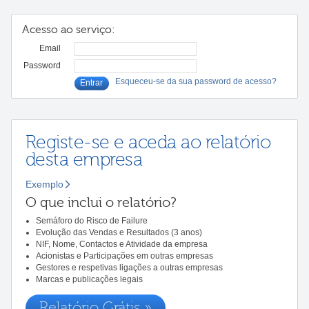
Acesso ao serviço:
Email
Password
Esqueceu-se da sua password de acesso?
Registe-se e aceda ao relatório
desta empresa
Exemplo
O que inclui o relatório?
Semáforo do Risco de Failure
Evolução das Vendas e Resultados (3 anos)
NIF, Nome, Contactos e Atividade da empresa
Acionistas e Participações em outras empresas
Gestores e respetivas ligações a outras empresas
Marcas e publicações legais
Relatório Grátis »