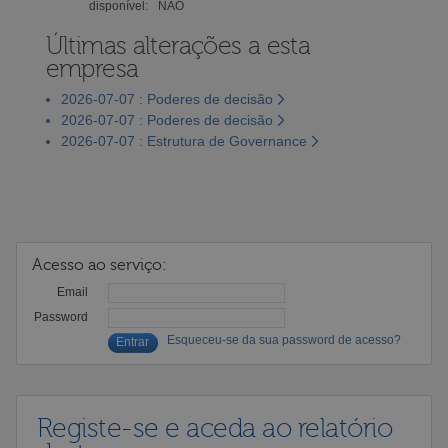
disponível:
NÃO
Últimas alterações a esta
empresa
2026-07-07 : Poderes de decisão
2026-07-07 : Poderes de decisão
2026-07-07 : Estrutura de Governance
Acesso ao serviço:
Email
Password
Esqueceu-se da sua password de acesso?
Registe-se e aceda ao relatório