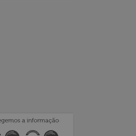
egemos a informação