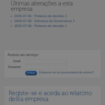
Últimas alterações a esta
empresa
2026-07-06 : Poderes de decisão
2026-07-06 : Estrutura de Governance
2026-07-06 : Poderes de decisão
Acesso ao serviço:
Email
Password
Esqueceu-se da sua password de acesso?
Registe-se e aceda ao relatório
desta empresa