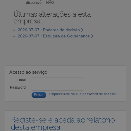
disponível:
NÃO
Últimas alterações a esta
empresa
2026-07-07 : Poderes de decisão
2026-07-07 : Estrutura de Governance
Acesso ao serviço:
Email
Password
Esqueceu-se da sua password de acesso?
Registe-se e aceda ao relatório
desta empresa