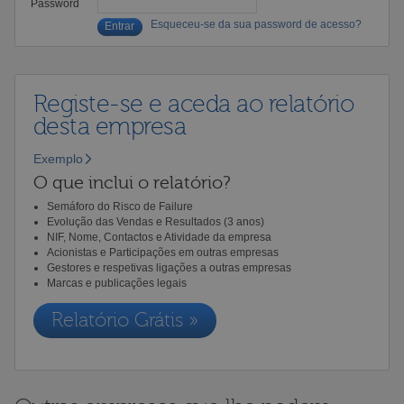
Password
Esqueceu-se da sua password de acesso?
Registe-se e aceda ao relatório
desta empresa
Exemplo
O que inclui o relatório?
Semáforo do Risco de Failure
Evolução das Vendas e Resultados (3 anos)
NIF, Nome, Contactos e Atividade da empresa
Acionistas e Participações em outras empresas
Gestores e respetivas ligações a outras empresas
Marcas e publicações legais
Relatório Grátis »