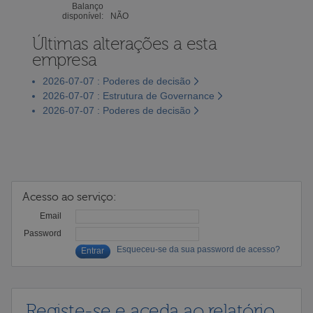
Balanço
disponível:
NÃO
Últimas alterações a esta
empresa
2026-07-07 : Poderes de decisão
2026-07-07 : Estrutura de Governance
2026-07-07 : Poderes de decisão
Acesso ao serviço:
Email
Password
Esqueceu-se da sua password de acesso?
Registe-se e aceda ao relatório