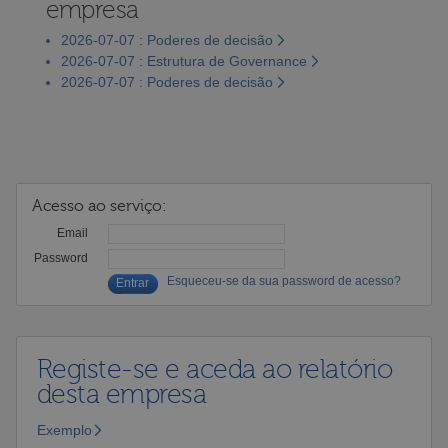
empresa
2026-07-07 : Poderes de decisão
2026-07-07 : Estrutura de Governance
2026-07-07 : Poderes de decisão
Acesso ao serviço:
Email
Password
Esqueceu-se da sua password de acesso?
Registe-se e aceda ao relatório
desta empresa
Exemplo