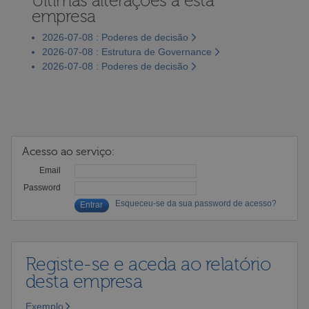
Últimas alterações a esta
empresa
2026-07-08 : Poderes de decisão
2026-07-08 : Estrutura de Governance
2026-07-08 : Poderes de decisão
Acesso ao serviço:
Email
Password
Esqueceu-se da sua password de acesso?
Registe-se e aceda ao relatório
desta empresa
Exemplo