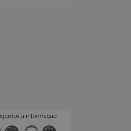
egemos a informação